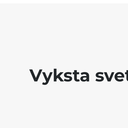
Vyksta sve