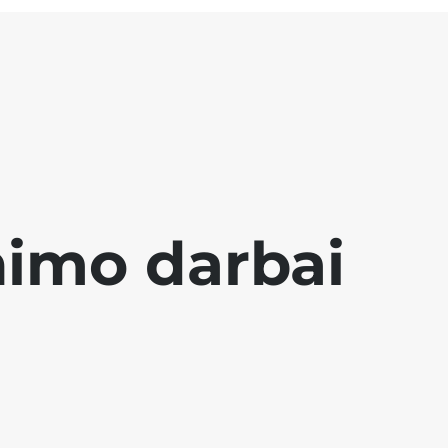
nimo darbai