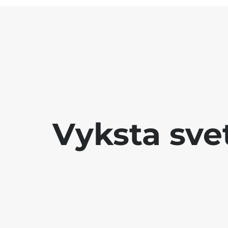
Vyksta sve