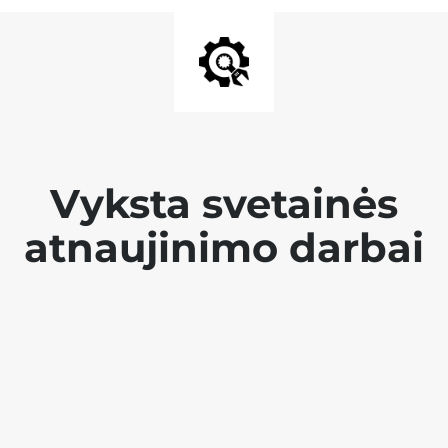
Vyksta svetainės
atnaujinimo darbai