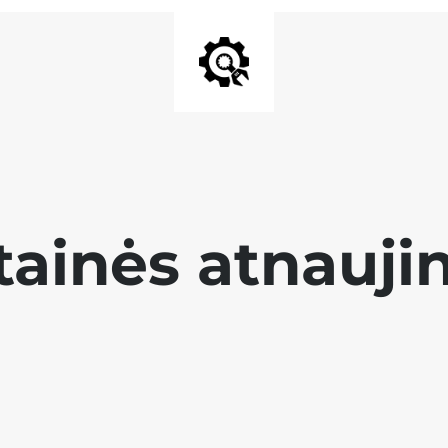
tainės atnauji