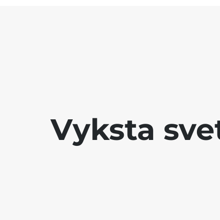
Vyksta sve