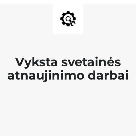
Vyksta svetainės
atnaujinimo darbai