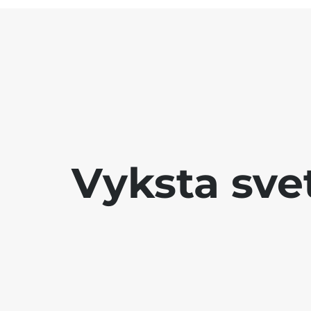
Vyksta sve