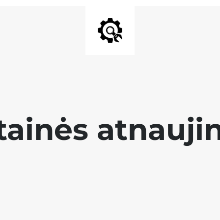
tainės atnauji