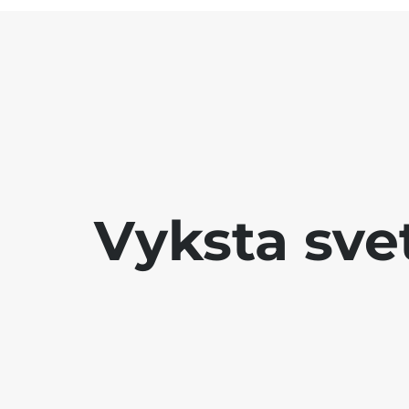
Vyksta sve