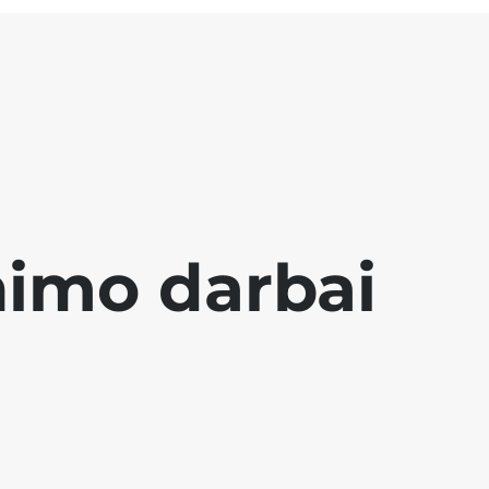
nimo darbai