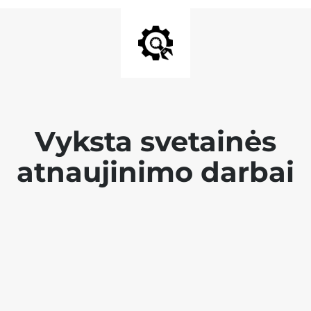
Vyksta svetainės
atnaujinimo darbai