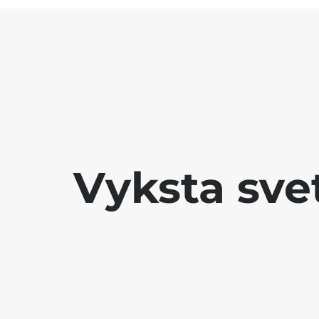
Vyksta sve