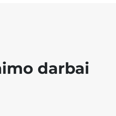
nimo darbai