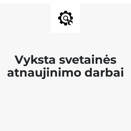
Vyksta svetainės
atnaujinimo darbai