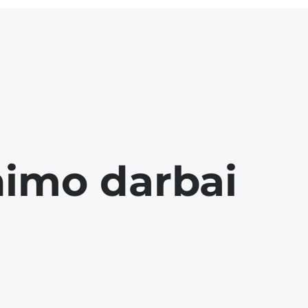
nimo darbai