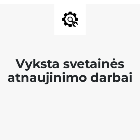
Vyksta svetainės
atnaujinimo darbai