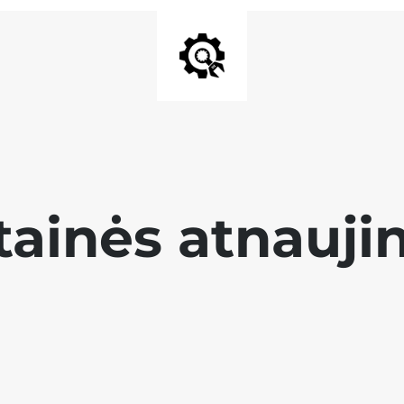
tainės atnauji