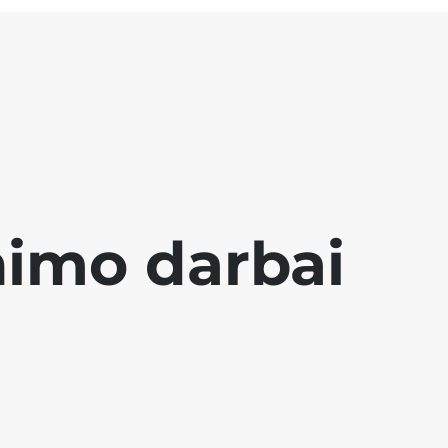
nimo darbai