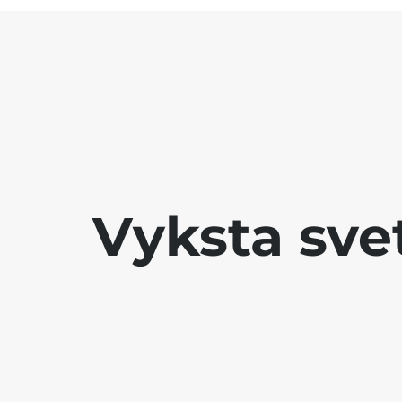
Vyksta sve