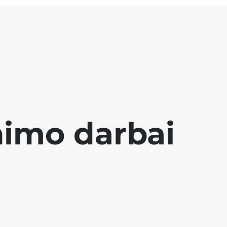
nimo darbai