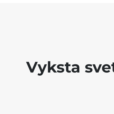
Vyksta sve