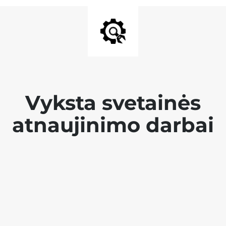
Vyksta svetainės
atnaujinimo darbai