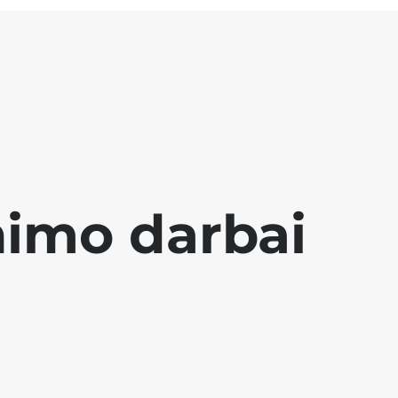
nimo darbai