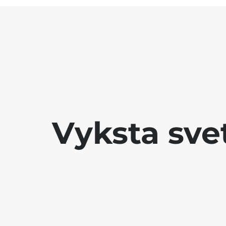
Vyksta sve