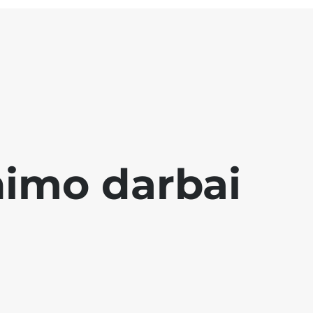
nimo darbai