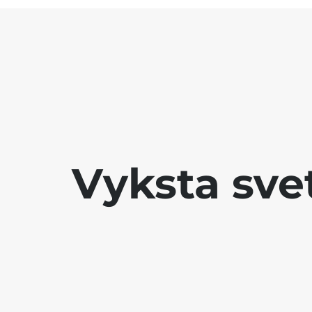
Vyksta sve