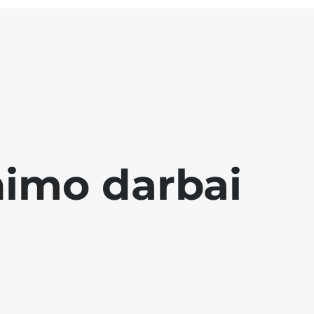
nimo darbai