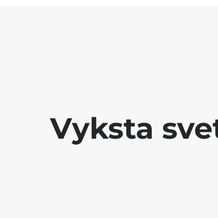
Vyksta sve