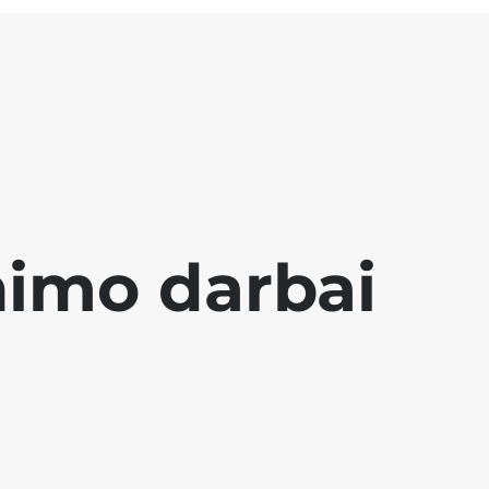
nimo darbai