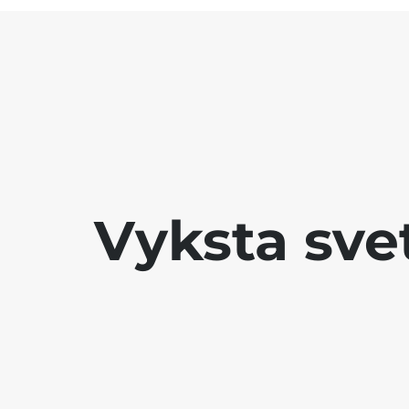
Vyksta sve