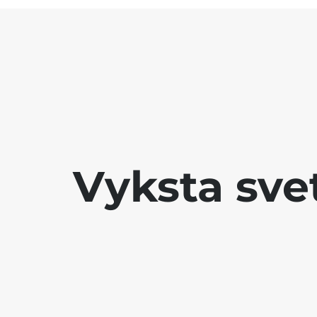
Vyksta sve