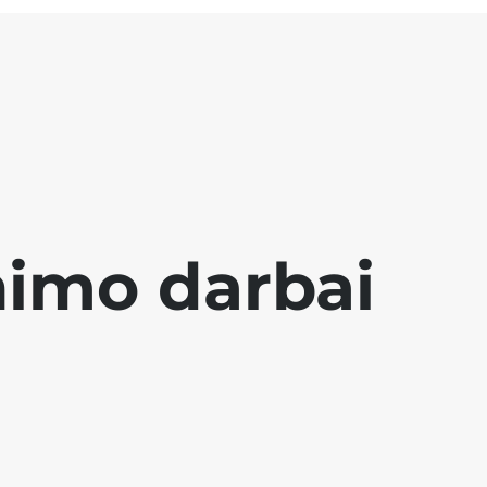
nimo darbai