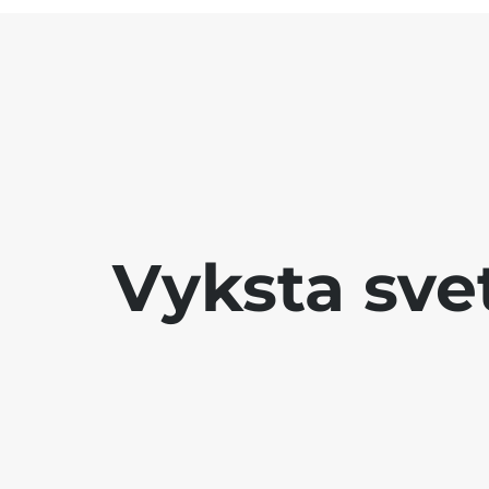
Vyksta sve