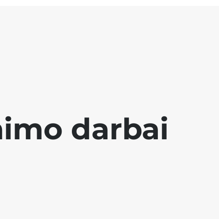
nimo darbai